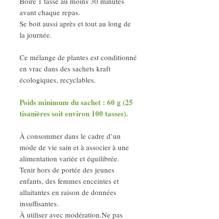
Boire 1 tasse au moins 30 minutes
avant chaque repas.
Se boit aussi après et tout au long de
la journée.
Ce mélange de plantes est conditionné
en vrac dans des sachets kraft
écologiques, recyclables.
Poids minimum du sachet : 60 g (25
tisanières soit environ 100 tasses).
À consommer dans le cadre d’un
mode de vie sain et à associer à une
alimentation variée et équilibrée.
Tenir hors de portée des jeunes
enfants, des femmes enceintes et
allaitantes en raison de données
insuffisantes.
À utiliser avec modération.Ne pas