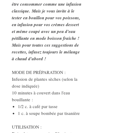
être consommer comme une infusion
classique.
Mais je vous invite à le
tester en bouillon pour vos poissons,
en infusion pour vos crèmes dessert
et même coupé avec un peu d'eau
pétillante en mode boisson fraîche !
Mais pour toutes ces suggestions de
recettes, infusez toujours le mélange
à chaud d'abord !
MODE DE PRÉPARATION :
Infusion de plantes sèches (selon la
dose indiquée)
10 minutes à couvert dans l'eau
bouillante :
1/2 c. à café par tasse
1 c. à soupe bombée par tisanière
UTILISATION :