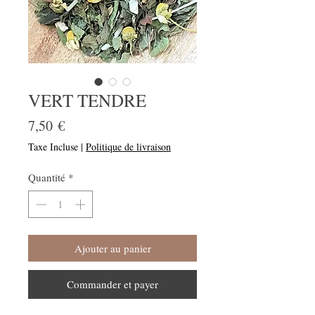
VERT TENDRE
Prix
7,50 €
Taxe Incluse
|
Politique de livraison
Quantité
*
Ajouter au panier
Commander et payer