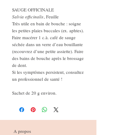
SAUGE OFFICINALE
Salvia officinalis
, Feuille
Très utile en bain de bouche : soigne
les petites plaies buccales (ex. aphtes).
Faire macérer 1 c.à. café de sauge
séchée dans un verre d’eau bouillante
(recouvrez d’une petite assiette). Faire
des bains de bouche après le brossage
de dent.
Si les symptômes persistent, consultez
un professionnel de santé !
Sachet de 20 g environ.
A propos