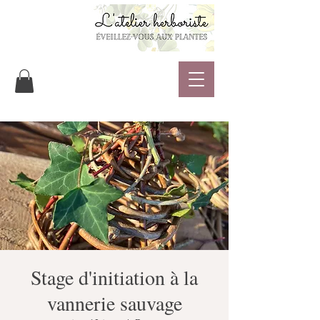
Stage d'initiation à la
vannerie sauvage