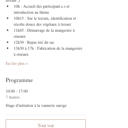
terrain ;)
10h : Accueil des participant.e.s et 
introduction au thème
10h15 : Sur le terrain, identification et 
récolte douce des végétaux à tresser
11h45 : Démarrage de la mangeoire à 
oiseaux
12h30 : Repas tiré du sac
13h30 à 17h : Fabrication de la mangeoire 
à oiseaux
En lire plus >
Programme
10:00 - 17:00
7 heures
Stage d'initiation à la vannerie sauvge
Tout voir