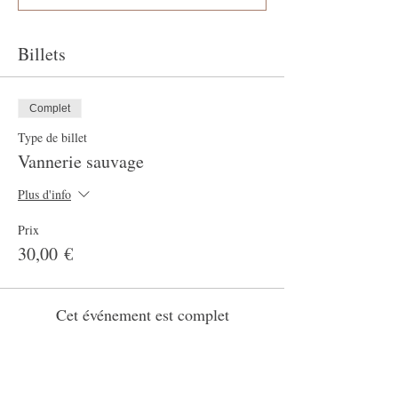
Billets
Complet
Type de billet
Vannerie sauvage
Plus d'info
Prix
30,00 €
Cet événement est complet