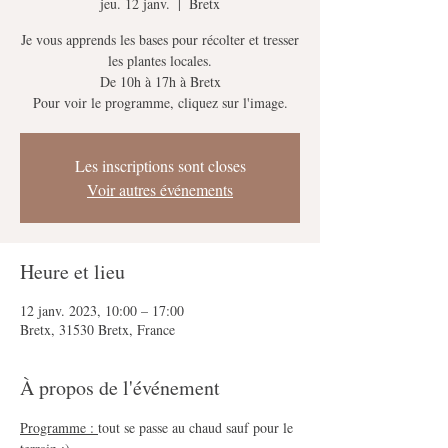
jeu. 12 janv.
  |  
Bretx
Je vous apprends les bases pour récolter et tresser
les plantes locales.
De 10h à 17h à Bretx
Les inscriptions sont closes
Voir autres événements
Heure et lieu
12 janv. 2023, 10:00 – 17:00
Bretx, 31530 Bretx, France
À propos de l'événement
Programme : 
tout se passe au chaud sauf pour le 