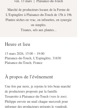
ven. 13 mars
  |  
Plaisance-du-Touch
Marché de producteurs locaux de la Ferme de
L'Espinglère à Plaisance-du-Touch de 15h à 19h
Plantes sèches en vrac, en infusettes, en synergie
ou simples.
Heure et lieu
13 mars 2026, 15:00 – 19:00
Plaisance-du-Touch, L'Espinglère, 31830
Plaisance-du-Touch, France
À propos de l'événement
Une fois par mois, je rejoins le très beau marché 
de producteurs proposée par la famille 
Tessarotto à Plaisance-du-Touch (vers le zoo).
Philippe envoie un mail chaque mercredi pour 
informer des producteurs présents le vendredi. 