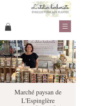
Marché paysan de
L'Espinglère