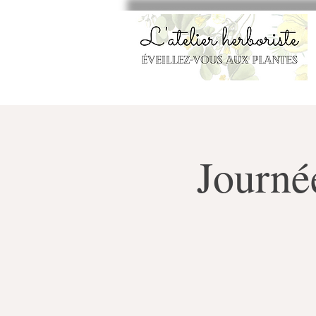
Journée