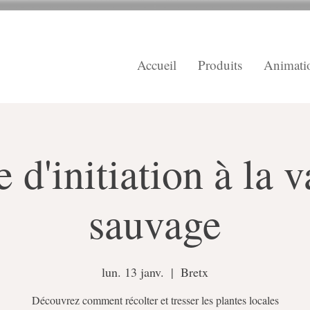
Accueil
Produits
Animati
 d'initiation à la 
sauvage
lun. 13 janv.
  |  
Bretx
Découvrez comment récolter et tresser les plantes locales