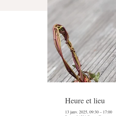
Heure et lieu
13 janv. 2025, 09:30 – 17:00