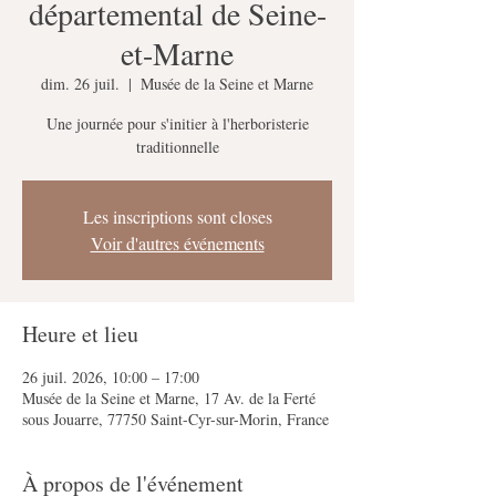
départemental de Seine-
et-Marne
dim. 26 juil.
  |  
Musée de la Seine et Marne
Une journée pour s'initier à l'herboristerie
traditionnelle
Les inscriptions sont closes
Voir d'autres événements
Heure et lieu
26 juil. 2026, 10:00 – 17:00
Musée de la Seine et Marne, 17 Av. de la Ferté
sous Jouarre, 77750 Saint-Cyr-sur-Morin, France
À propos de l'événement