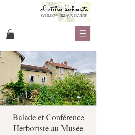
Balade et Conférence
Herboriste au Musée