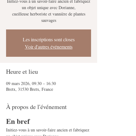
Initiez-vous à un savoir-faire ancien et fabriquez
un objet unique avec Dorianne,
cueilleuse herboriste et vannière de plantes
sauvages
Les inscriptions sont closes
Voir d'autres événements
Heure et lieu
09 mars 2026, 09:30 – 16:30
Bretx, 31530 Bretx, France
À propos de l'événement
En bref
Initiez-vous à un savoir-faire ancien et fabriquez 