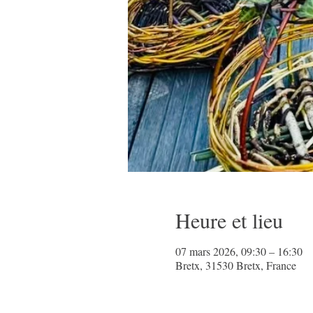
Heure et lieu
07 mars 2026, 09:30 – 16:30
Bretx, 31530 Bretx, France