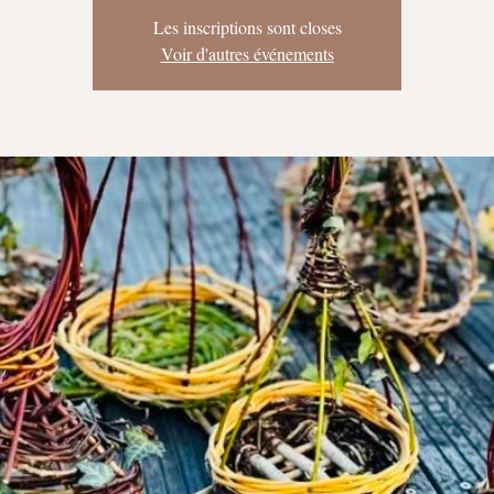
Les inscriptions sont closes
Voir d'autres événements