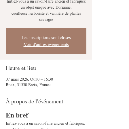
Initiez-vous à un savoir-faire ancien et fabriquez
un objet unique avec Dorianne,
cueilleuse herboriste et vannière de plantes
sauvages
Les inscriptions sont closes
Voir d'autres événements
Heure et lieu
07 mars 2026, 09:30 – 16:30
Bretx, 31530 Bretx, France
À propos de l'événement
En bref
Initiez-vous à un savoir-faire ancien et fabriquez 