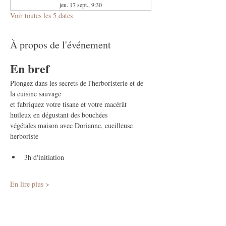
jeu. 17 sept., 9:30
Voir toutes les 5 dates
À propos de l'événement
En bref
Plongez dans les secrets de l'herboristerie et de 
la cuisine sauvage
et fabriquez votre tisane et votre macérât 
huileux en dégustant des bouchées
végétales maison avec Dorianne, cueilleuse 
herboriste
3h d'initiation 
En lire plus >