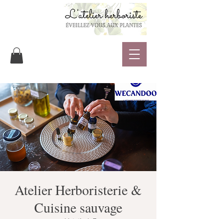
Atelier Herboristerie &
Cuisine sauvage