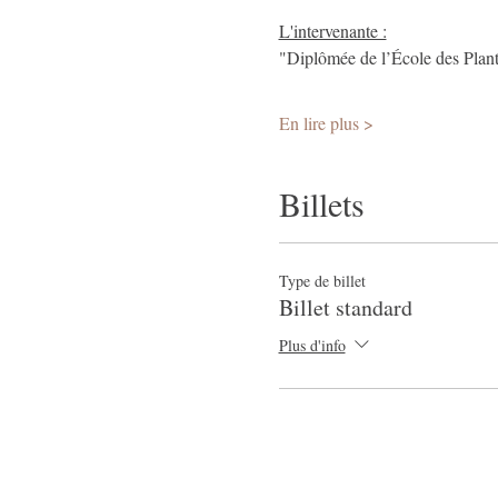
L'intervenante :
"Diplômée de l’École des Plantes
En lire plus >
Billets
Type de billet
Billet standard
Plus d'info