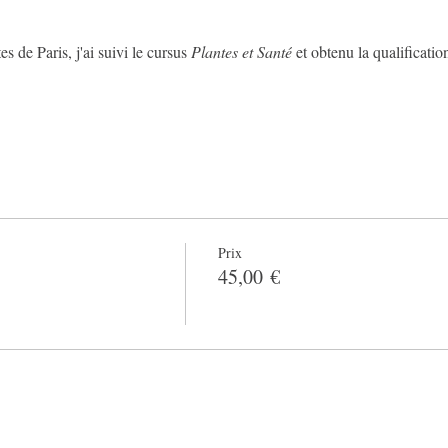
 de Paris, j'ai suivi le cursus 
Plantes et Santé 
et obtenu la qualificatio
Prix
45,00 €