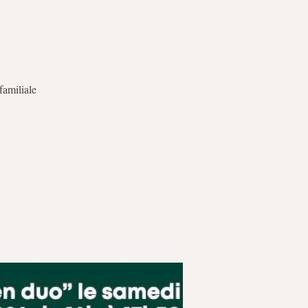
familiale