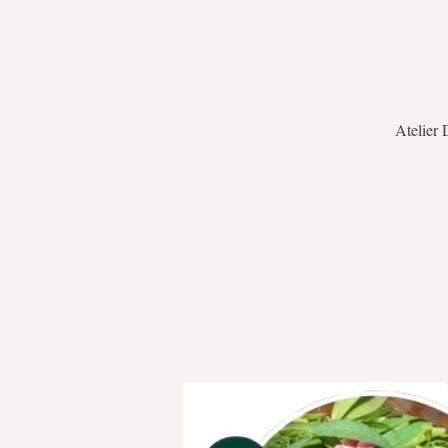
Atelier 