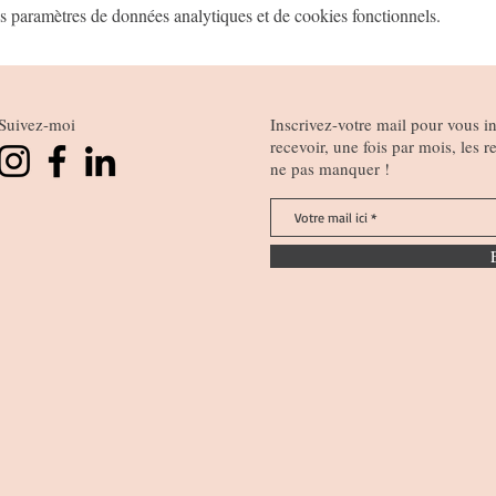
 paramètres de données analytiques et de cookies fonctionnels.
Suivez-moi
Inscrivez-votre mail pour vous ins
recevoir, une fois par mois, les
ne pas manquer !