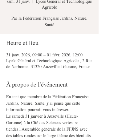
sam. 31 janv.
  |  
Lycée Général et Technologique
Agricole
Par la Fédération Française Jardins, Nature,
Santé
Heure et lieu
31 janv. 2026, 09:00 – 01 févr. 2026, 12:00
Lycée Général et Technologique Agricole , 2 Rte
de Narbonne, 31320 Auzeville-Tolosane, France
À propos de l'événement
En tant que membre de la Fédération Française 
Jardins, Nature, Santé, j’ai pensé que cette 
information pourrait vous intéresser. 
Le samedi 31 janvier à Auzeville (Haute-
Garonne) à la Cité des Sciences vertes, se 
tiendra l'Assemblée générale de la FFJNS avec 
des tables rondes sur le large thème des bienfaits 