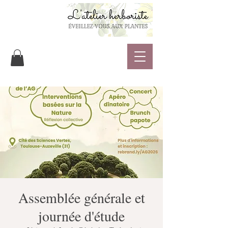
Assemblée générale et
journée d'étude